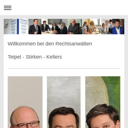
Willkommen bei den Rechtsanwälten
Teipel - Stirken - Kellers